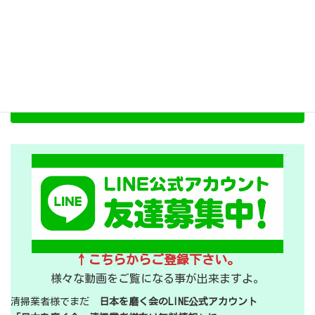
LINE登録
ＬＩＮＥ公式アカウント 無料情
報 ご登録お願いします！
↑こちらからご登録下さい。
様々な動画をご覧になる事が出来ますよ。
清掃業者様でまだ
日本を磨く会のLINE公式アカウント