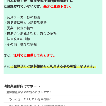
「日本を磨く会 清掃業者様向け無料情報」に
ご登録されていない方は、
是非ご登録下さい。
・洗剤メーカー様の動画
・清掃業に役立つ新製品情報
・営業に役立つ情報
・補助金や助成金など、お金の情報
・法律改正の情報
・その他 様々な情報
など、
無料でご提供しております。
また
ご登録頂くと無料相談をご利用する事も可能になります。
清掃業者様向けサポート
清掃業経営者のお悩み解決します！
もっと売上を上げたい経営者様へ