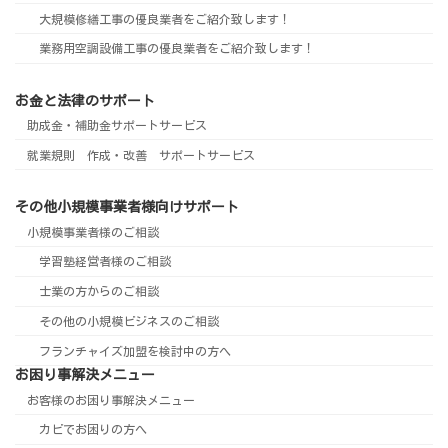
大規模修繕工事の優良業者をご紹介致します！
業務用空調設備工事の優良業者をご紹介致します！
お金と法律のサポート
助成金・補助金サポートサービス
就業規則 作成・改善 サポートサービス
その他小規模事業者様向けサポート
小規模事業者様のご相談
学習塾経営者様のご相談
士業の方からのご相談
その他の小規模ビジネスのご相談
フランチャイズ加盟を検討中の方へ
お困り事解決メニュー
お客様のお困り事解決メニュー
カビでお困りの方へ