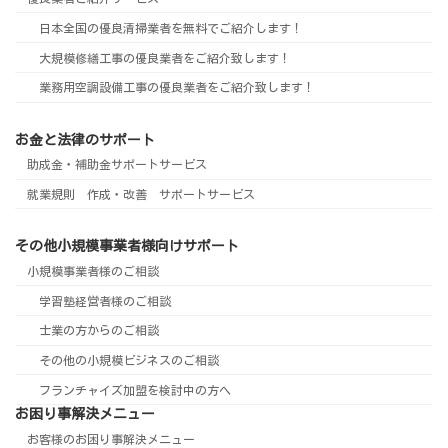
日本全国の優良清掃業者を無料でご紹介します！
大規模修繕工事の優良業者をご紹介致します！
業務用空調設備工事の優良業者をご紹介致します！
お金と法律のサポート
助成金・補助金サポートサービス
就業規則 作成・改善 サポートサービス
その他小規模事業者様向けサポート
小規模事業者様のご相談
学習塾経営者様のご相談
士業の方からのご相談
その他の小規模ビジネスのご相談
フランチャイズ加盟を検討中の方へ
お困り事解決メニュー
お客様のお困り事解決メニュー