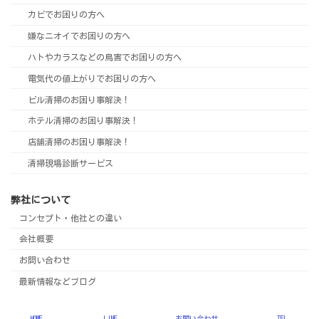
カビでお困りの方へ
嫌なニオイでお困りの方へ
ハトやカラスなどの鳥害でお困りの方へ
電気代の値上がりでお困りの方へ
ビル清掃のお困り事解決！
ホテル清掃のお困り事解決！
店舗清掃のお困り事解決！
清掃現場診断サービス
弊社について
コンセプト・他社との違い
会社概要
お問い合わせ
最新情報などブログ
Copyright © 株式会社ブレインコミュニケーション All Rights Reserved.
HOME
LINE
お問い合わせ
TEL