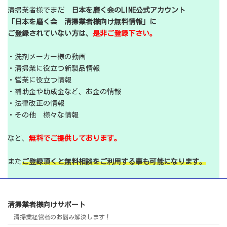
清掃業者様でまだ
日本を磨く会のLINE公式アカウント
「日本を磨く会 清掃業者様向け無料情報」に
ご登録されていない方は、
是非ご登録下さい。
・洗剤メーカー様の動画
・清掃業に役立つ新製品情報
・営業に役立つ情報
・補助金や助成金など、お金の情報
・法律改正の情報
・その他 様々な情報
など、
無料でご提供しております。
また
ご登録頂くと無料相談をご利用する事も可能になります。
清掃業者様向けサポート
清掃業経営者のお悩み解決します！