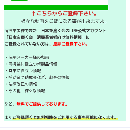
↑こちらからご登録下さい。
様々な動画をご覧になる事が出来ますよ。
清掃業者様でまだ
日本を磨く会のLINE公式アカウント
「日本を磨く会 清掃業者様向け無料情報」に
ご登録されていない方は、
是非ご登録下さい。
・洗剤メーカー様の動画
・清掃業に役立つ新製品情報
・営業に役立つ情報
・補助金や助成金など、お金の情報
・法律改正の情報
・その他 様々な情報
など、
無料でご提供しております。
また
ご登録頂くと無料相談をご利用する事も可能になります。