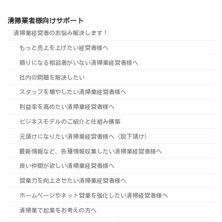
清掃業者様向けサポート
清掃業経営者のお悩み解決します！
もっと売上を上げたい経営者様へ
頼りになる相談者がいない清掃業経営者様へ
社内の問題を解決したい
スタッフを増やしたい清掃業経営者様へ
利益率を高めたい清掃業経営者様へ
ビジネスモデルのご紹介と仕組み構築
元請けになりたい清掃業経営者様へ（脱下請け）
最新情報など、各種情報収集したい清掃業経営者様へ
良い仲間が欲しい清掃業経営者様へ
営業力を向上させたい清掃業経営者様へ
ホームページやネット営業を強化したい清掃経営者様へ
清掃業で起業をお考えの方へ