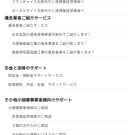
フランチャイズを辞めたい清掃業経営者様へ
ポータルサイトを辞めたい清掃業経営者様へ
優良業者ご紹介サービス
優良業者ご紹介サービス
日本全国の優良清掃業者を無料でご紹介します！
大規模修繕工事の優良業者をご紹介致します！
業務用空調設備工事の優良業者をご紹介致します！
お金と法律のサポート
助成金・補助金サポートサービス
就業規則 作成・改善 サポートサービス
その他小規模事業者様向けサポート
小規模事業者様のご相談
学習塾経営者様のご相談
士業の方からのご相談
その他の小規模ビジネスのご相談