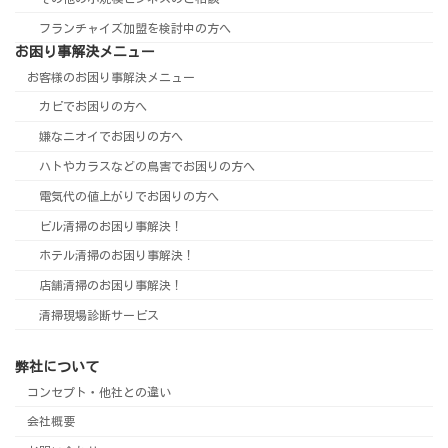
フランチャイズ加盟を検討中の方へ
お困り事解決メニュー
お客様のお困り事解決メニュー
カビでお困りの方へ
嫌なニオイでお困りの方へ
ハトやカラスなどの鳥害でお困りの方へ
電気代の値上がりでお困りの方へ
ビル清掃のお困り事解決！
ホテル清掃のお困り事解決！
店舗清掃のお困り事解決！
清掃現場診断サービス
弊社について
コンセプト・他社との違い
会社概要