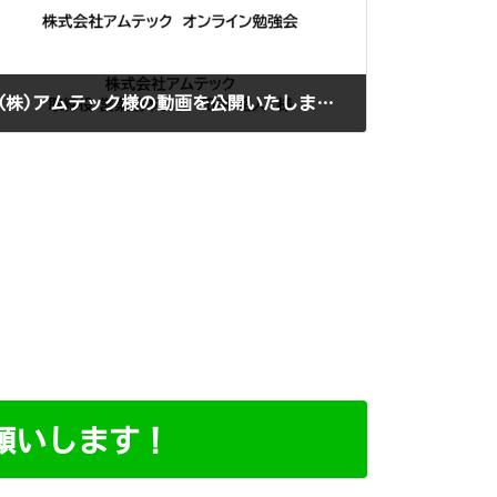
(株)アムテック様の動画を公開いたしました！
2022年10月19日
願いします！