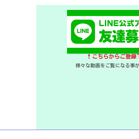
↑こちらからご登録
様々な動画をご覧になる事