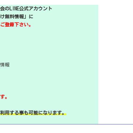
会のLINE公式アカウント
け無料情報」に
ご登録下さい。
情報
す。
利用する事も可能になります。