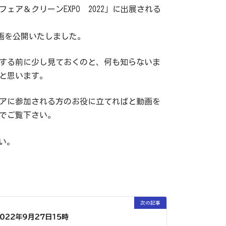
ェア＆クリーンEXPO 2022」に出展される
動画を公開いたしました。
する前に少し見ておくのと、何も知らないま
と思います。
アに参加される方のお役に立てればと動画を
でご覧下さい。
い。
次の記事