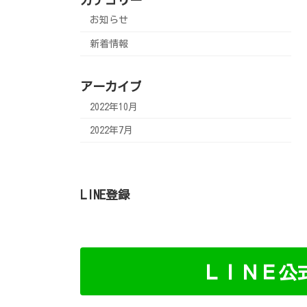
お知らせ
新着情報
アーカイブ
2022年10月
2022年7月
LINE登録
ＬＩＮＥ公