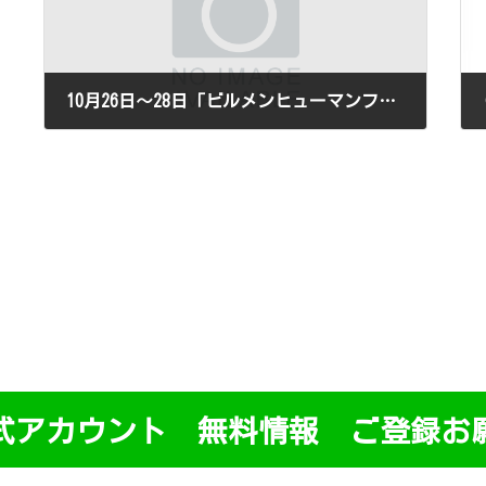
10月26日～28日「ビルメンヒューマンフェア＆クリーンEXPO 2022」開催されます。
2022年7月15日
式アカウント 無料情報 ご登録お