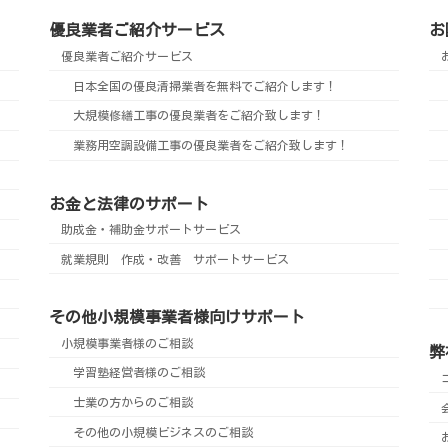
優良業者ご紹介サービス
お
優良業者ご紹介サービス
日本全国の優良清掃業者を無料でご紹介します！
大規模修繕工事の優良業者をご紹介致します！
業務用空調設備工事の優良業者をご紹介致します！
お金と法律のサポート
助成金・補助金サポートサービス
就業規則 作成・改善 サポートサービス
その他小規模事業者様向けサポート
小規模事業者様のご相談
弊
学習塾経営者様のご相談
士業の方からのご相談
その他の小規模ビジネスのご相談