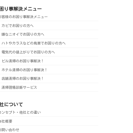
困り事解決メニュー
お客様のお困り事解決メニュー
カビでお困りの方へ
嫌なニオイでお困りの方へ
ハトやカラスなどの鳥害でお困りの方へ
電気代の値上がりでお困りの方へ
ビル清掃のお困り事解決！
ホテル清掃のお困り事解決！
店舗清掃のお困り事解決！
清掃現場診断サービス
社について
コンセプト・他社との違い
会社概要
お問い合わせ